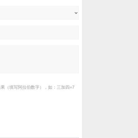
果（填写阿拉伯数字），如：三加四=7