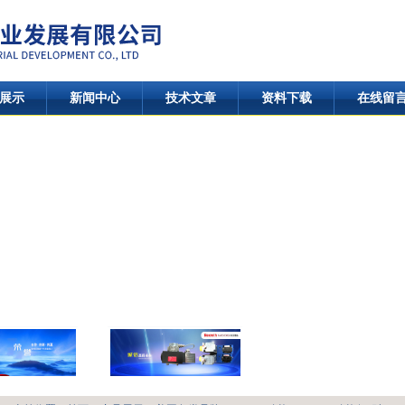
展示
新闻中心
技术文章
资料下载
在线留