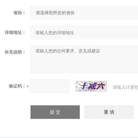
省份：
详细地址：
补充说明：
验证码：
请输入计算结