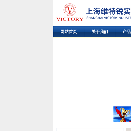
网站首页
关于我们
产品