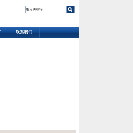
言
联系我们