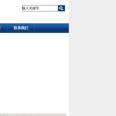
言
联系我们