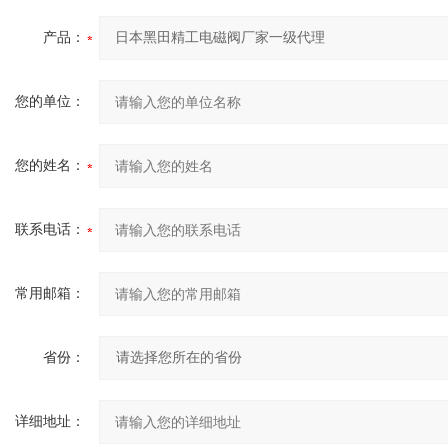
产品：
您的单位：
您的姓名：
联系电话：
常用邮箱：
省份：
详细地址：