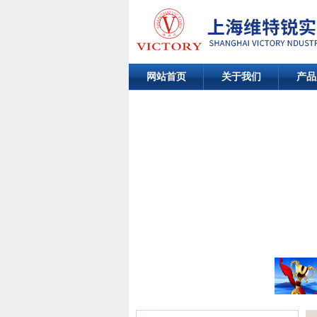
网站首页
关于我们
产品