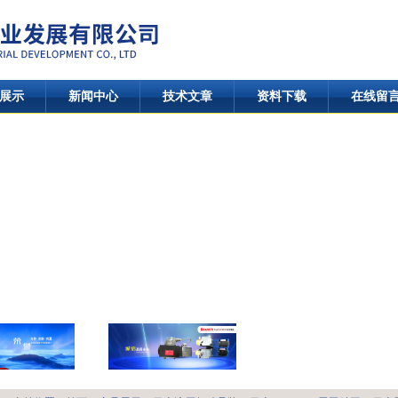
展示
新闻中心
技术文章
资料下载
在线留