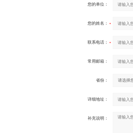
您的单位：
您的姓名：
联系电话：
常用邮箱：
省份：
详细地址：
补充说明：