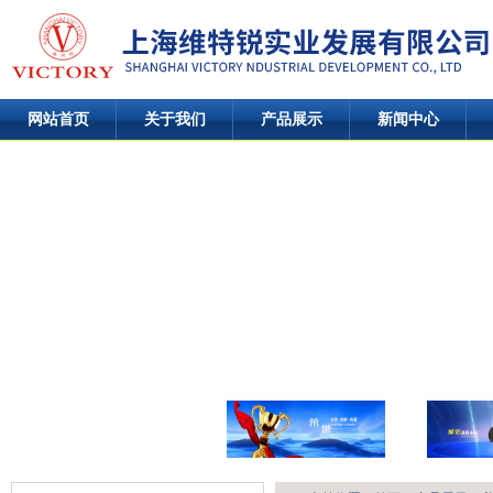
网站首页
关于我们
产品展示
新闻中心