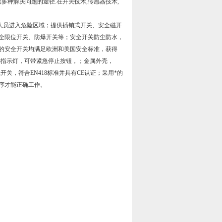
多种解决问题的途径.在开关技术,传感器技术,
防止人员进入危险区域；提供插销式开关、安全磁开
全限位开关、防爆开关等；安全开关防尘防水，
的安全开关均满足欧洲和美国安全标准，获得
可选指示灯，可带紧急停止按钮，；金属外壳，
开关，符合EN418标准并具有CE认证；采用*的
序才能正确工作。