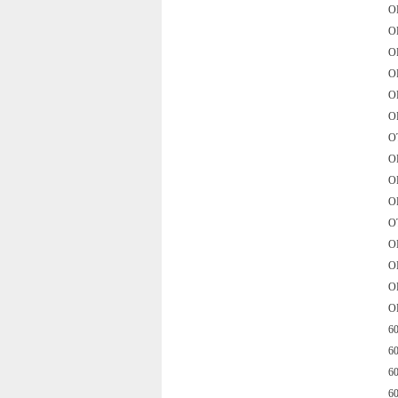
O
O
O
O
O
O
O
O
O
O
O
O
O
O
O
6
6
6
6