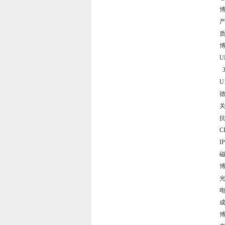
产
博
U
3
U
C
I