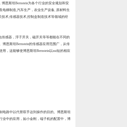
博恩斯坦Bernstein为各个行业的安全规划和安
以及电梯制造,汽车生产，农业生产设备, 原材料生
关技术,传感器技术,控制盒制造技术等领域的经
，光电传感器，浮子开关，磁开关等等都能在不同的
斯坦Bernstein的传感器应用范围广，从传
能够使博恩斯坦Bernstein以zui短的相应
制电路中以代替双手达到操作的目的。博恩斯坦
行业中的应用，如小金刚，端子机的配置中，博