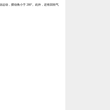
动，摆动角小于 280°。此外，还有回转气