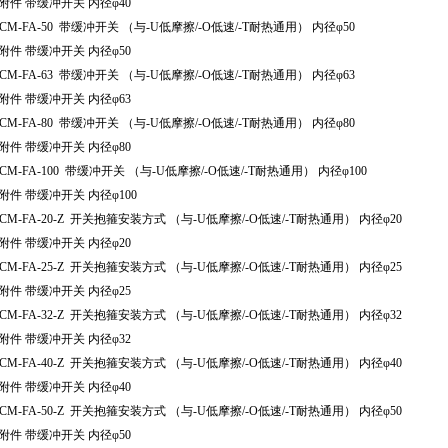
附件 带缓冲开关 内径φ40
CM-FA-50 带缓冲开关 （与-U低摩擦/-O低速/-T耐热通用） 内径φ50
附件 带缓冲开关 内径φ50
CM-FA-63 带缓冲开关 （与-U低摩擦/-O低速/-T耐热通用） 内径φ63
附件 带缓冲开关 内径φ63
CM-FA-80 带缓冲开关 （与-U低摩擦/-O低速/-T耐热通用） 内径φ80
附件 带缓冲开关 内径φ80
CM-FA-100 带缓冲开关 （与-U低摩擦/-O低速/-T耐热通用） 内径φ100
件 带缓冲开关 内径φ100
CM-FA-20-Z 开关抱箍安装方式 （与-U低摩擦/-O低速/-T耐热通用） 内径φ20
附件 带缓冲开关 内径φ20
CM-FA-25-Z 开关抱箍安装方式 （与-U低摩擦/-O低速/-T耐热通用） 内径φ25
附件 带缓冲开关 内径φ25
CM-FA-32-Z 开关抱箍安装方式 （与-U低摩擦/-O低速/-T耐热通用） 内径φ32
附件 带缓冲开关 内径φ32
CM-FA-40-Z 开关抱箍安装方式 （与-U低摩擦/-O低速/-T耐热通用） 内径φ40
附件 带缓冲开关 内径φ40
CM-FA-50-Z 开关抱箍安装方式 （与-U低摩擦/-O低速/-T耐热通用） 内径φ50
附件 带缓冲开关 内径φ50