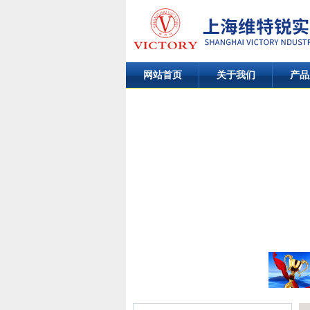
网站首页
关于我们
产品