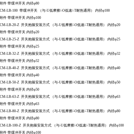
附件 带缓冲开关 内径φ80
CM-LB-100 带缓冲开关 （与-U低摩擦/-O低速/-T耐热通用） 内径φ100
件 带缓冲开关 内径φ100
CM-LB-20-Z 开关抱箍安装方式 （与-U低摩擦/-O低速/-T耐热通用） 内径φ20
附件 带缓冲开关 内径φ20
CM-LB-25-Z 开关抱箍安装方式 （与-U低摩擦/-O低速/-T耐热通用） 内径φ25
附件 带缓冲开关 内径φ25
CM-LB-32-Z 开关抱箍安装方式 （与-U低摩擦/-O低速/-T耐热通用） 内径φ32
附件 带缓冲开关 内径φ32
CM-LB-40-Z 开关抱箍安装方式 （与-U低摩擦/-O低速/-T耐热通用） 内径φ40
附件 带缓冲开关 内径φ40
CM-LB-50-Z 开关抱箍安装方式 （与-U低摩擦/-O低速/-T耐热通用） 内径φ50
附件 带缓冲开关 内径φ50
CM-LB-63-Z 开关抱箍安装方式 （与-U低摩擦/-O低速/-T耐热通用） 内径φ63
附件 带缓冲开关 内径φ63
CM-LB-80-Z 开关抱箍安装方式 （与-U低摩擦/-O低速/-T耐热通用） 内径φ80
附件 带缓冲开关 内径φ80
CM-LB-100-Z 开关抱箍安装方式 （与-U低摩擦/-O低速/-T耐热通用） 内径φ100
件 带缓冲开关 内径φ100