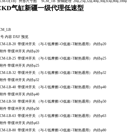
CM-O(TB) 外形尺寸图 SCM_TB 禁铜处理 20φ,25φ,32φ,40φ,50φ,63φ,80φ,100φ
CKD气缸新疆一级代理低速型
CM_LB
号 内容 DXF 预览
CM-LB-20 带缓冲开关 （与-U低摩擦/-O低速/-T耐热通用） 内径φ20
附件 带缓冲开关 内径φ20
CM-LB-25 带缓冲开关 （与-U低摩擦/-O低速/-T耐热通用） 内径φ25
附件 带缓冲开关 内径φ25
CM-LB-32 带缓冲开关 （与-U低摩擦/-O低速/-T耐热通用） 内径φ32
附件 带缓冲开关 内径φ32
CM-LB-40 带缓冲开关 （与-U低摩擦/-O低速/-T耐热通用） 内径φ40
附件 带缓冲开关 内径φ40
CM-LB-50 带缓冲开关 （与-U低摩擦/-O低速/-T耐热通用） 内径φ50
附件 带缓冲开关 内径φ50
CM-LB-63 带缓冲开关 （与-U低摩擦/-O低速/-T耐热通用） 内径φ63
附件 带缓冲开关 内径φ63
CM-LB-80 带缓冲开关 （与-U低摩擦/-O低速/-T耐热通用） 内径φ80