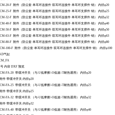
CM-20-F 附件（防尘套·单耳环连接件·双耳环连接件·单耳环支撑件·销） 内径φ20
CM-25-F 附件（防尘套·单耳环连接件·双耳环连接件·单耳环支撑件·销） 内径φ25
CM-32-F 附件（防尘套·单耳环连接件·双耳环连接件·单耳环支撑件·销） 内径φ32
CM-40-F 附件（防尘套·单耳环连接件·双耳环连接件·单耳环支撑件·销） 内径φ40
CM-50-F 附件（防尘套·单耳环连接件·双耳环连接件·单耳环支撑件·销） 内径φ50
CM-63-F 附件（防尘套·单耳环连接件·双耳环连接件·单耳环支撑件·销） 内径φ63
CM-80-F 附件（防尘套·单耳环连接件·双耳环连接件·单耳环支撑件·销） 内径φ80
CM-100-F 附件（防尘套·单耳环连接件·双耳环连接件·单耳环支撑件·销） 内径φ100
KD气缸
CM_FA
号 内容 DXF 预览
CM-FA-20 带缓冲开关 （与-U低摩擦/-O低速/-T耐热通用） 内径φ20
附件 带缓冲开关 内径φ20
CM-FA-25 带缓冲开关 （与-U低摩擦/-O低速/-T耐热通用） 内径φ25
附件 带缓冲开关 内径φ25
CM-FA-32 带缓冲开关 （与-U低摩擦/-O低速/-T耐热通用） 内径φ32
附件 带缓冲开关 内径φ32
CM-FA-40 带缓冲开关 （与-U低摩擦/-O低速/-T耐热通用） 内径φ40