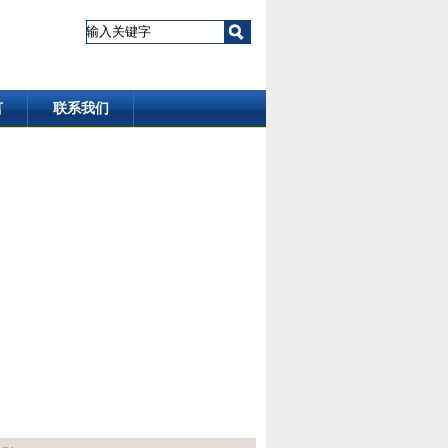
言
联系我们