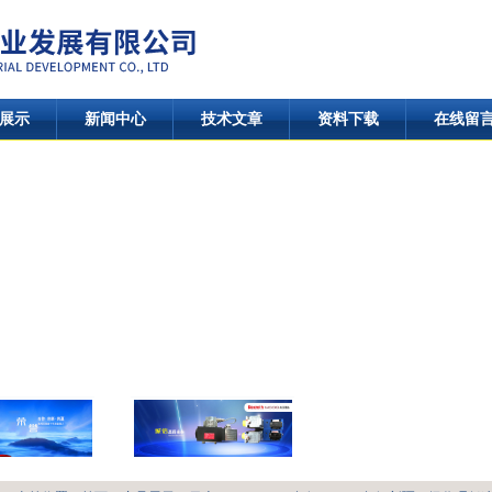
展示
新闻中心
技术文章
资料下载
在线留