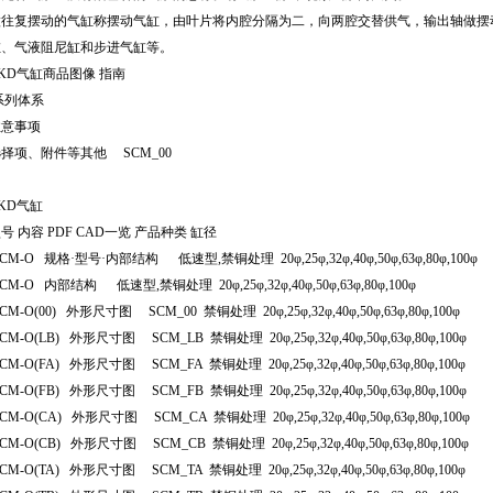
做往复摆动的气缸称摆动气缸，由叶片将内腔分隔为二，向两腔交替供气，输出轴做摆动运
缸、气液阻尼缸和步进气缸等。
KD气缸商品图像 指南
系列体系
注意事项
择项、附件等其他 SCM_00
CKD气缸
号 内容 PDF CAD一览 产品种类 缸径
CM-O 规格·型号·内部结构 低速型,禁铜处理 20φ,25φ,32φ,40φ,50φ,63φ,80φ,100φ
CM-O 内部结构 低速型,禁铜处理 20φ,25φ,32φ,40φ,50φ,63φ,80φ,100φ
CM-O(00) 外形尺寸图 SCM_00 禁铜处理 20φ,25φ,32φ,40φ,50φ,63φ,80φ,100φ
CM-O(LB) 外形尺寸图 SCM_LB 禁铜处理 20φ,25φ,32φ,40φ,50φ,63φ,80φ,100φ
CM-O(FA) 外形尺寸图 SCM_FA 禁铜处理 20φ,25φ,32φ,40φ,50φ,63φ,80φ,100φ
CM-O(FB) 外形尺寸图 SCM_FB 禁铜处理 20φ,25φ,32φ,40φ,50φ,63φ,80φ,100φ
CM-O(CA) 外形尺寸图 SCM_CA 禁铜处理 20φ,25φ,32φ,40φ,50φ,63φ,80φ,100φ
CM-O(CB) 外形尺寸图 SCM_CB 禁铜处理 20φ,25φ,32φ,40φ,50φ,63φ,80φ,100φ
CM-O(TA) 外形尺寸图 SCM_TA 禁铜处理 20φ,25φ,32φ,40φ,50φ,63φ,80φ,100φ